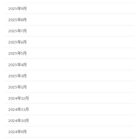
2025年9月
2025年8月
2025年7月
2025年6月
2025年5月
2025年4月
2025年3月
2025年1月
2024年12月
2024年11月
2024年10月
2024年9月