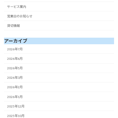
サービス案内
営業日のお知らせ
貸切情報
アーカイブ
2026年7月
2026年6月
2026年5月
2026年3月
2026年2月
2026年1月
2025年12月
2025年10月