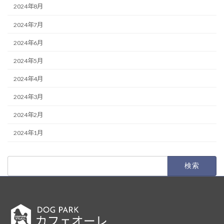
2024年8月
2024年7月
2024年6月
2024年5月
2024年4月
2024年3月
2024年2月
2024年1月
検
索: