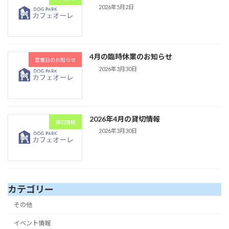
2026年5月2日
4月の臨時休業のお知らせ
営業日のお知らせ
2026年3月30日
2026年4月の貸切情報
貸切情報
2026年3月30日
カテゴリー
その他
イベント情報