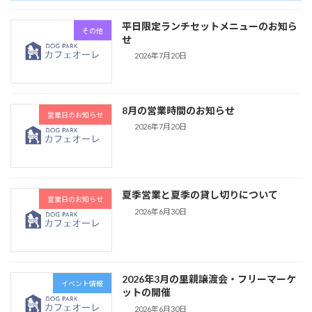
平日限定ランチセットメニューのお知ら
その他
せ
2026年7月20日
8月の営業時間のお知らせ
営業日のお知らせ
2026年7月20日
夏季営業と夏季の貸し切りについて
営業日のお知らせ
2026年6月30日
2026年3月の里親譲渡会・フリーマーケ
イベント情報
ットの開催
2026年6月30日