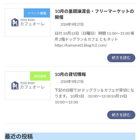
10月の里親譲渡会・フリーマーケットの
イベント情報
開催
2024年9月27日
日付 10月13日（日曜日） 時間 11:00～15:00 場
所 2階ドッグラン＆カフェ ともネット
https://tomonet3.blog.fc2.com/
続きを読む
10月の貸切情報
貸切情報
2024年9月27日
下記の日程で2Fドッグラン＆カフェが貸切にな
ります。 10月5日 10:00～13:0010月19日
10:00～13:00
続きを読む
最近の投稿