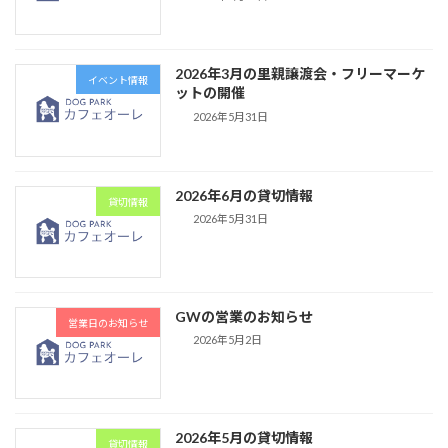
2026年3月の里親譲渡会・フリーマーケ
イベント情報
ットの開催
2026年5月31日
2026年6月の貸切情報
貸切情報
2026年5月31日
GWの営業のお知らせ
営業日のお知らせ
2026年5月2日
2026年5月の貸切情報
貸切情報