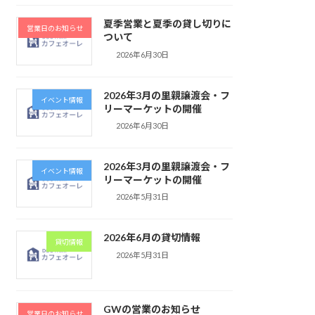
夏季営業と夏季の貸し切りに
営業日のお知らせ
ついて
2026年6月30日
2026年3月の里親譲渡会・フ
イベント情報
リーマーケットの開催
2026年6月30日
2026年3月の里親譲渡会・フ
イベント情報
リーマーケットの開催
2026年5月31日
2026年6月の貸切情報
貸切情報
2026年5月31日
GWの営業のお知らせ
営業日のお知らせ