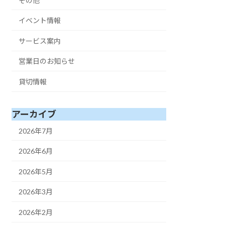
その他
イベント情報
サービス案内
営業日のお知らせ
貸切情報
アーカイブ
2026年7月
2026年6月
2026年5月
2026年3月
2026年2月