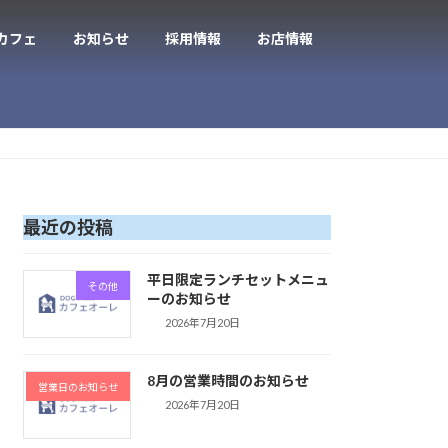
カフェ
お知らせ
採用情報
お店情報
最近の投稿
平日限定ランチセットメニュ
その他
ーのお知らせ
2026年7月20日
8月の営業時間のお知らせ
営業日のお知らせ
2026年7月20日