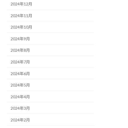
2024年12月
2024年11月
2024年10月
2024年9月
2024年8月
2024年7月
2024年6月
2024年5月
2024年4月
2024年3月
2024年2月