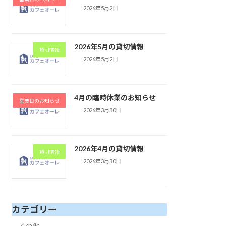
2026年5月2日
2026年5月の貸切情報
貸切情報
2026年5月2日
4月の臨時休業のお知らせ
営業日のお知らせ
2026年3月30日
2026年4月の貸切情報
貸切情報
2026年3月30日
カテゴリー