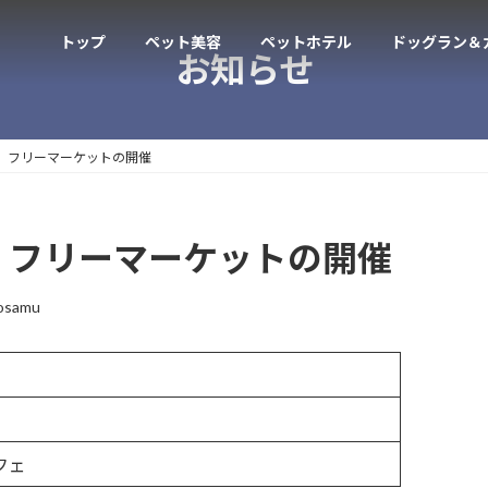
トップ
ペット美容
ペットホテル
ドッグラン＆
お知らせ
、フリーマーケットの開催
、フリーマーケットの開催
iosamu
フェ