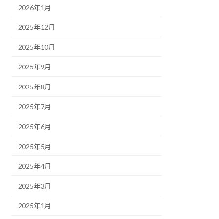
2026年1月
2025年12月
2025年10月
2025年9月
2025年8月
2025年7月
2025年6月
2025年5月
2025年4月
2025年3月
2025年1月