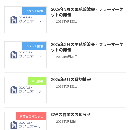
2026年3月の里親譲渡会・フリーマーケ
イベント情報
ットの開催
2026年6月30日
2026年3月の里親譲渡会・フリーマーケ
イベント情報
ットの開催
2026年5月31日
2026年6月の貸切情報
貸切情報
2026年5月31日
GWの営業のお知らせ
営業日のお知らせ
2026年5月2日