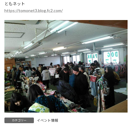
ともネット
https://tomonet3.blog.fc2.com/
イベント情報
カテゴリー