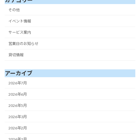
カテゴリー
その他
イベント情報
サービス案内
営業日のお知らせ
貸切情報
アーカイブ
2026年7月
2026年6月
2026年5月
2026年3月
2026年2月
2026年1月