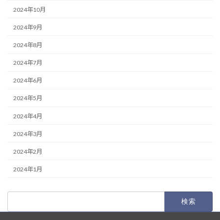
2024年10月
2024年9月
2024年8月
2024年7月
2024年6月
2024年5月
2024年4月
2024年3月
2024年2月
2024年1月
検
索: