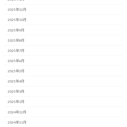
2025年12月
2025年10月
2025年9月
2025年8月
2025年7月
2025年6月
2025年5月
2025年4月
2025年3月
2025年1月
2024年12月
2024年11月