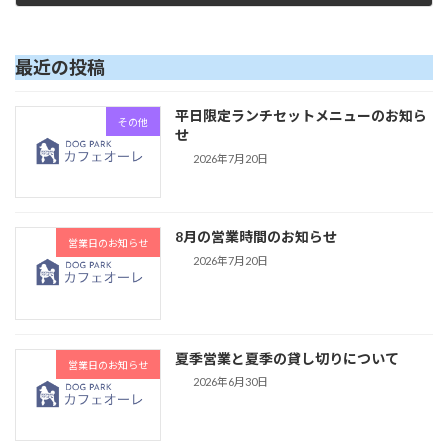
2024年9月27日
最近の投稿
平日限定ランチセットメニューのお知ら
その他
せ
2026年7月20日
8月の営業時間のお知らせ
営業日のお知らせ
2026年7月20日
夏季営業と夏季の貸し切りについて
営業日のお知らせ
2026年6月30日