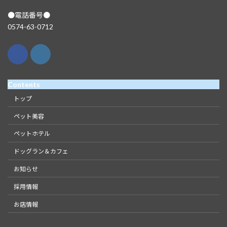
●電話番号●
0574-63-0712
Contents
トップ
ペット美容
ペットホテル
ドッグラン＆カフェ
お知らせ
採用情報
お店情報