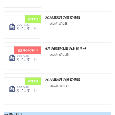
2026年5月の貸切情報
貸切情報
2026年5月2日
4月の臨時休業のお知らせ
営業日のお知らせ
2026年3月30日
2026年4月の貸切情報
貸切情報
2026年3月30日