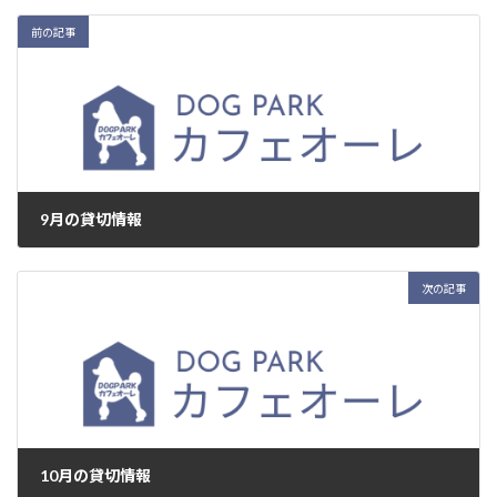
前の記事
9月の貸切情報
2024年8月26日
次の記事
10月の貸切情報